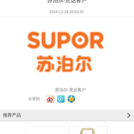
苏泊尔-意达客户
2016-12-29 20:03:32
苏泊尔-意达客户
分享到：
推荐产品