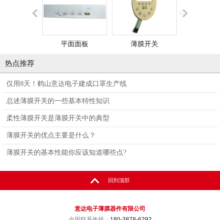
平面面板
薄膜开关
可变二
热点推荐
仅用8天！鹤山意达电子建成口罩生产线
总述薄膜开关的一些基本特性知识
柔性薄膜开关是薄膜开关中的典型
薄膜开关的优点主要是什么？
薄膜开关的基本性能你应该知道哪些点?
回到顶部
意达电子薄膜器件有限公司
全国联系热线：
180-3878-6292